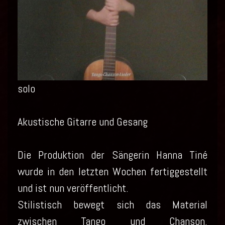
solo
Akustische Gitarre und Gesang
Die Produktion der Sängerin Hanna Tiné
wurde in den letzten Wochen fertiggestellt
und ist nun veröffentlicht.
Stilistisch bewegt sich das Material
zwischen Tango und Chanson.