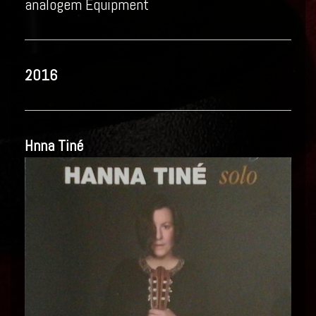
analogem Equipment
2016
Hnna Tiné