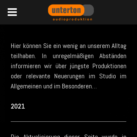
Hier können Sie ein wenig an unserem Alltag
teilhaben. In unregelmäßigen Abständen
informieren wir über jüngste Produktionen
oder relevante Neuerungen im Studio im
Allgemeinen und im Besonderen…
2021
Die Aktualisierung dieser Seite wurde in