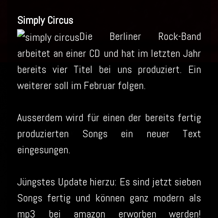
Simply Circus
Die Berliner Rock-Band
arbeitet an einer CD und hat im letzten Jahr
bereits vier Titel bei uns produziert. Ein
weiterer soll im Februar folgen.
Ausserdem wird für einen der bereits fertig
produzierten Songs ein neuer Text
eingesungen.
Jüngstes Update hierzu: Es sind jetzt sieben
Songs fertig und können ganz modern als
mp3 bei amazon erworben werden!