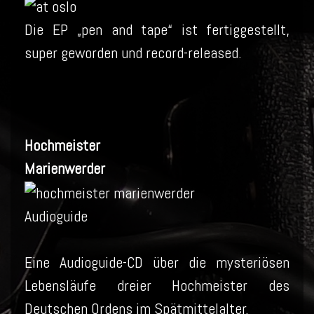
Die EP „pen and tape“ ist fertiggestellt,
super geworden und record-released.
Hochmeister
Marienwerder
Audioguide
Eine Audioguide-CD über die mysteriösen
Lebensläufe dreier Hochmeister des
Deutschen Ordens im Spätmittelalter.