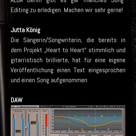
Editing zu erledigen. Machen wir sehr gerne!
Jutta König
Die Sängerin/Songwriterin, die bereits in
dem Projekt „Heart to Heart“ stimmlich und
gitarristisch brillierte, hat für eine eigene
Veröffentlichung einen Text eingesprochen
und einen Song aufgenommen.
DAW