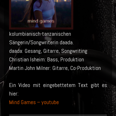
kolumbianisch-tanzanischen
Sängerin/Songwriterin daada.
daada: Gesang, Gitarre, Songwriting
Christian Isheim: Bass, Produktion
Martin John Milner: Gitarre, Co-Produktion
Ein Video mit eingebettetem Text gibt es
hier:
Mind Games – youtube