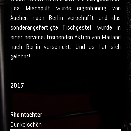
Das Mischpult wurde eigenhändig von
Aachen nach Berlin verschafft und das
sonderangefertigte Tischgestell wurde in
einer nervenaufreibenden Aktion von Mailand
nach Berlin verschickt. Und es hat sich
gelohnt!
2017
Rheintochter
Dunkelschön