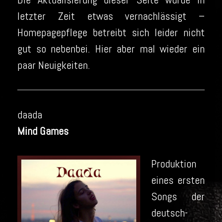
letzter Zeit etwas vernachlässigt –
Homepagepflege betreibt sich leider nicht
gut so nebenbei. Hier aber mal wieder ein
paar Neuigkeiten.
daada
Mind Games
Produktion
eines ersten
Songs der
deutsch-