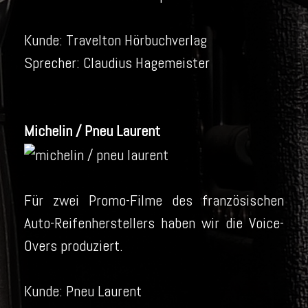
Kunde: Travelton Hörbuchverlag
Sprecher: Claudius Hagemeister
Michelin / Pneu Laurent
Für zwei Promo-Filme des französischen
Auto-Reifenherstellers haben wir die Voice-
Overs produziert.
Kunde: Pneu Laurent