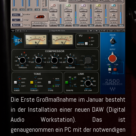
Die Erste Großmaßnahme im Januar besteht
in der Installation einer neuen DAW (Digital
Audio Workstation). Das ist
genaugenommen ein PC mit der notwendigen