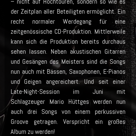
– nicht auf Hochtouren, sondern so wie es
der Zeitplan aller Beteiligten ermöglicht. Ein
recht normaler Werdegang für eine
zeitgenössische CD-Produktion. Mittlerweile
kann sich die Produktion bereits durchaus
sehen lassen. Neben akustischen Gitarren
und Gesängen des Meisters sind die Songs
nun auch mit Bässen, Saxophonen, E-Pianos
und Geigen angereichert. Und seit einer
Late-Night-Session im Juni mit
Schlagzeuger Mario Hüttges werden nun
auch drei Songs von einem perkussiven
Groove getragen. Verspricht ein großes
Album zu werden!