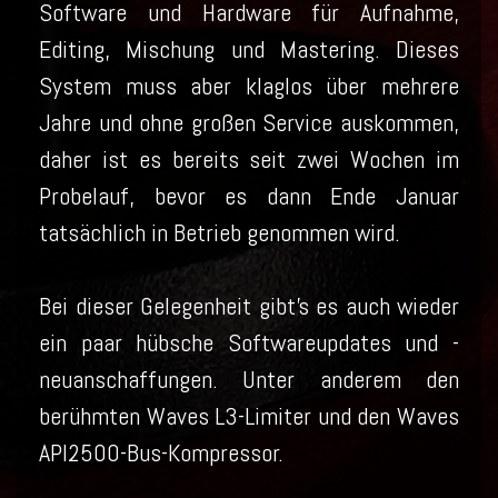
Software und Hardware für Aufnahme,
Editing, Mischung und Mastering. Dieses
System muss aber klaglos über mehrere
Jahre und ohne großen Service auskommen,
daher ist es bereits seit zwei Wochen im
Probelauf, bevor es dann Ende Januar
tatsächlich in Betrieb genommen wird.
Bei dieser Gelegenheit gibt’s es auch wieder
ein paar hübsche Softwareupdates und -
neuanschaffungen. Unter anderem den
berühmten Waves L3-Limiter und den Waves
API2500-Bus-Kompressor.