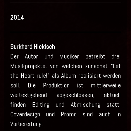
2014
Burkhard Hickisch
Der Autor und Musiker betreibt drei
Musikprojekte, von welchen zunächst “Let
the Heart rule!” als Album realisiert werden
soll. Die Produktion ist mittlerweile
weitestgehend abgeschlossen, aktuell
finden Editing und Abmischung statt.
Coverdesign und Promo sind auch in
Vorbereitung.