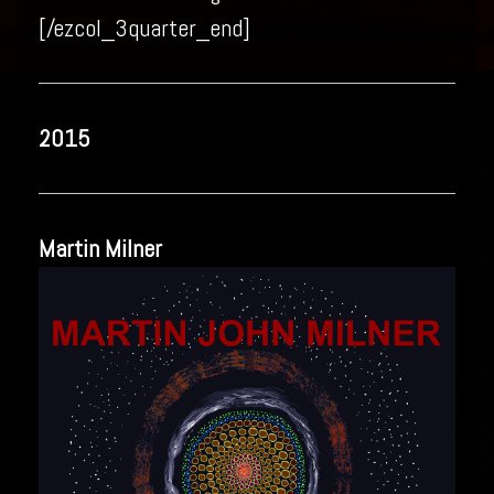
[/ezcol_3quarter_end]
2015
Martin Milner