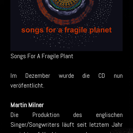
Songs For A Fragile Plant
Im Dezember wurde die CD nun
veröfentlicht.
Martin Milner
Die Produktion des englischen
Singer/Songwriters läuft seit letztem Jahr