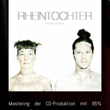
Mastering der CD-Produktion mit 95%