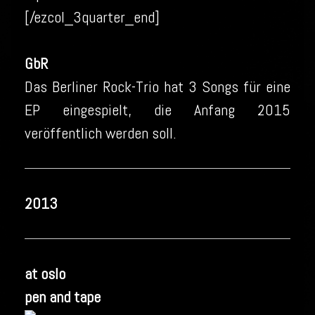
[/ezcol_3quarter_end]
GbR
Das Berliner Rock-Trio hat 3 Songs für eine
EP eingespielt, die Anfang 2015
veröffentlich werden soll.
2013
at oslo
pen and tape